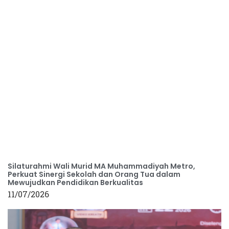
Silaturahmi Wali Murid MA Muhammadiyah Metro,
Perkuat Sinergi Sekolah dan Orang Tua dalam
Mewujudkan Pendidikan Berkualitas
11/07/2026