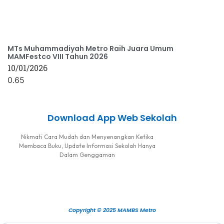
MTs Muhammadiyah Metro Raih Juara Umum
MAMFestco VIII Tahun 2026
10/01/2026
Download App Web Sekolah
Nikmati Cara Mudah dan Menyenangkan Ketika
Membaca Buku, Update Informasi Sekolah Hanya
Dalam Genggaman
Copyright © 2025 MAMBS Metro