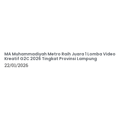
MA Muhammadiyah Metro Raih Juara 1 Lomba Video
Kreatif G2C 2026 Tingkat Provinsi Lampung
22/01/2026