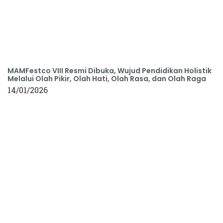
MAMFestco VIII Resmi Dibuka, Wujud Pendidikan Holistik
Melalui Olah Pikir, Olah Hati, Olah Rasa, dan Olah Raga
14/01/2026