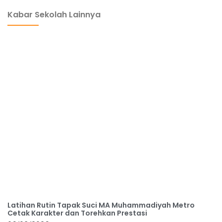
Kabar Sekolah Lainnya
Latihan Rutin Tapak Suci MA Muhammadiyah Metro
Cetak Karakter dan Torehkan Prestasi