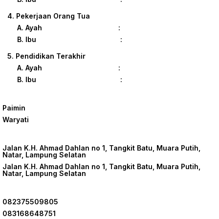
4. Pekerjaan Orang Tua
A. Ayah :
B. Ibu :
5. Pendidikan Terakhir
A. Ayah :
B. Ibu :
Paimin
Waryati
Jalan K.H. Ahmad Dahlan no 1, Tangkit Batu, Muara Putih,
Natar, Lampung Selatan
Jalan K.H. Ahmad Dahlan no 1, Tangkit Batu, Muara Putih,
Natar, Lampung Selatan
082375509805
083168648751