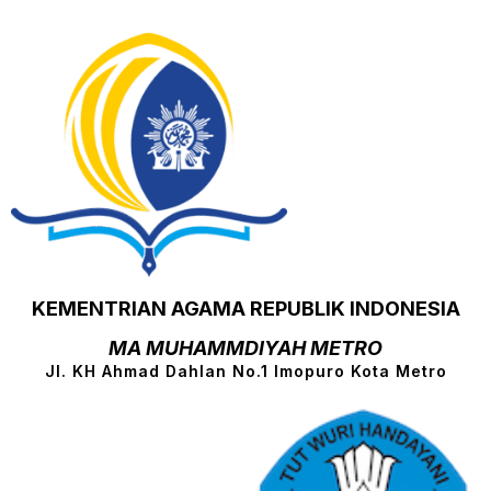
KEMENTRIAN AGAMA REPUBLIK INDONESIA
MA MUHAMMDIYAH METRO
Jl. KH Ahmad Dahlan No.1 Imopuro Kota Metro