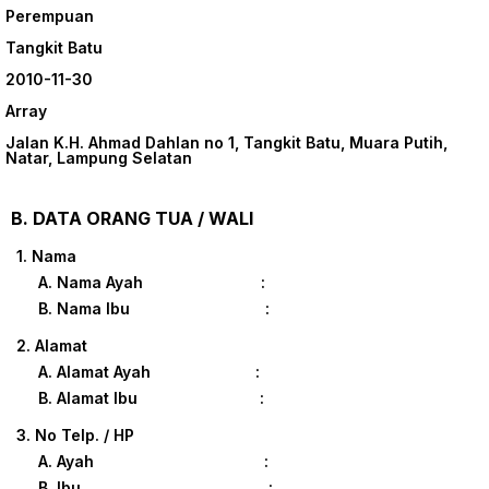
Perempuan
Tangkit Batu
2010-11-30
Array
Jalan K.H. Ahmad Dahlan no 1, Tangkit Batu, Muara Putih,
Natar, Lampung Selatan
B. DATA ORANG TUA / WALI
1. Nama
A. Nama Ayah :
B. Nama Ibu :
2. Alamat
A. Alamat Ayah :
B. Alamat Ibu :
3. No Telp. / HP
A. Ayah :
B. Ibu :