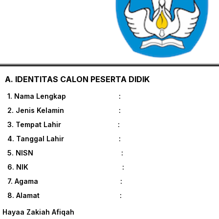
A. IDENTITAS CALON PESERTA DIDIK
1. Nama Lengkap :
2. Jenis Kelamin :
3. Tempat Lahir :
4. Tanggal Lahir :
5. NISN :
6. NIK :
7. Agama :
8. Alamat :
Hayaa Zakiah Afiqah