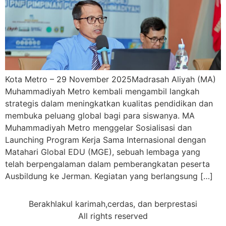
Kota Metro – 29 November 2025Madrasah Aliyah (MA)
Muhammadiyah Metro kembali mengambil langkah
strategis dalam meningkatkan kualitas pendidikan dan
membuka peluang global bagi para siswanya. MA
Muhammadiyah Metro menggelar Sosialisasi dan
Launching Program Kerja Sama Internasional dengan
Matahari Global EDU (MGE), sebuah lembaga yang
telah berpengalaman dalam pemberangkatan peserta
Ausbildung ke Jerman. Kegiatan yang berlangsung […]
Berakhlakul karimah,cerdas, dan berprestasi
All rights reserved