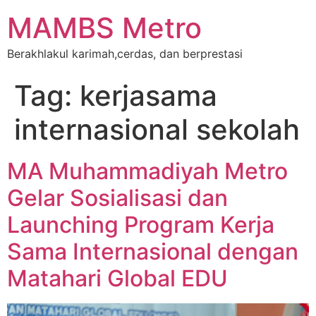
MAMBS Metro
Berakhlakul karimah,cerdas, dan berprestasi
Tag:
kerjasama
internasional sekolah
MA Muhammadiyah Metro
Gelar Sosialisasi dan
Launching Program Kerja
Sama Internasional dengan
Matahari Global EDU