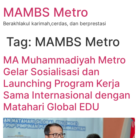
MAMBS Metro
Berakhlakul karimah,cerdas, dan berprestasi
Tag:
MAMBS Metro
MA Muhammadiyah Metro
Gelar Sosialisasi dan
Launching Program Kerja
Sama Internasional dengan
Matahari Global EDU