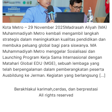
Kota Metro – 29 November 2025Madrasah Aliyah (MA)
Muhammadiyah Metro kembali mengambil langkah
strategis dalam meningkatkan kualitas pendidikan dan
membuka peluang global bagi para siswanya. MA
Muhammadiyah Metro menggelar Sosialisasi dan
Launching Program Kerja Sama Internasional dengan
Matahari Global EDU (MGE), sebuah lembaga yang
telah berpengalaman dalam pemberangkatan peserta
Ausbildung ke Jerman. Kegiatan yang berlangsung […]
Berakhlakul karimah,cerdas, dan berprestasi
All rights reserved