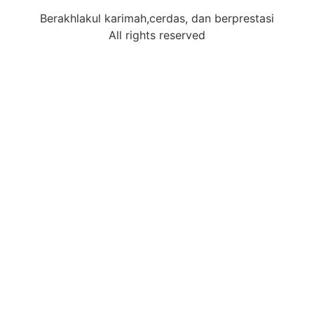
Berakhlakul karimah,cerdas, dan berprestasi
All rights reserved